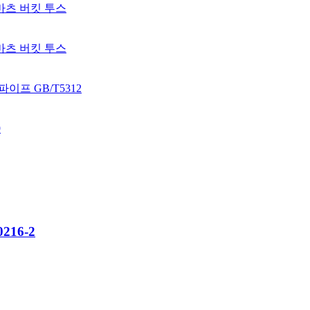
216-2