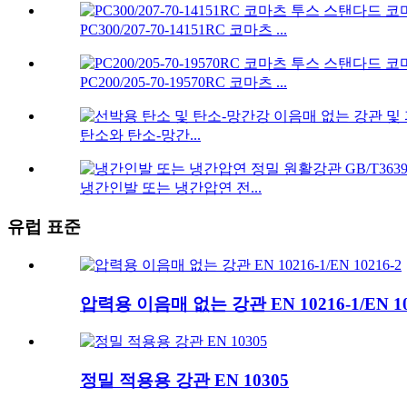
PC300/207-70-14151RC 코마츠 ...
PC200/205-70-19570RC 코마츠 ...
탄소와 탄소-망간...
냉간인발 또는 냉간압연 전...
유럽 ​​표준
압력용 이음매 없는 강관 EN 10216-1/EN 10
정밀 적용용 강관 EN 10305