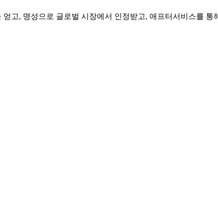
을 얻고, 명성으로 글로벌 시장에서 인정받고, 애프터서비스를 통