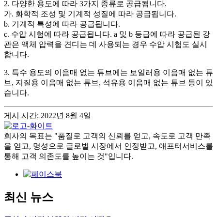
2. 다양한 용도에 따라 3가지 종류로 공급됩니다.
가. 화학적 조성 및 기계적 성질에 따라 공급됩니다.
b. 기계적 특성에 따라 공급됩니다.
c. 수압 시험에 따라 공급됩니다. a 및 b 등급에 따라 공급된 강
관은 액체 압력을 견디는 데 사용되는 경우 수압 시험도 실시
합니다.
3. 특수 용도의 이음매 없는 튜브에는 보일러용 이음매 없는 튜
브, 지질용 이음매 없는 튜브, 석유용 이음매 없는 튜브 등이 있
습니다.
게시 시간: 2022년 8월 4일
회사의 목표는 "품질로 고객의 신뢰를 얻고, 속도로 고객 만족
을 얻고, 명성으로 글로벌 시장에서 인정받고, 애프터서비스를
통해 고객 의존도를 높이는 것"입니다.
최신 뉴스