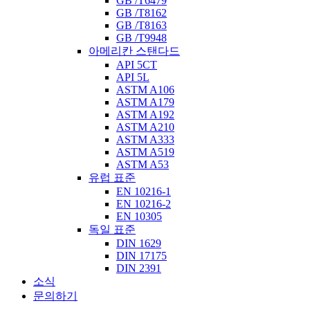
GB /T6479
GB /T8162
GB /T8163
GB /T9948
아메리칸 스탠다드
API 5CT
API 5L
ASTM A106
ASTM A179
ASTM A192
ASTM A210
ASTM A333
ASTM A519
ASTM A53
유럽 ​​표준
EN 10216-1
EN 10216-2
EN 10305
독일 표준
DIN 1629
DIN 17175
DIN 2391
소식
문의하기