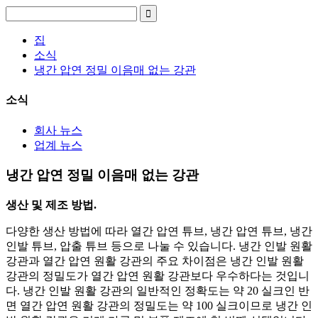
집
소식
냉간 압연 정밀 이음매 없는 강관
소식
회사 뉴스
업계 뉴스
냉간 압연 정밀 이음매 없는 강관
생산 및 제조 방법.
다양한 생산 방법에 따라 열간 압연 튜브, 냉간 압연 튜브, 냉간
인발 튜브, 압출 튜브 등으로 나눌 수 있습니다. 냉간 인발 원활
강관과 열간 압연 원활 강관의 주요 차이점은 냉간 인발 원활
강관의 정밀도가 열간 압연 원활 강관보다 우수하다는 것입니
다. 냉간 인발 원활 강관의 일반적인 정확도는 약 20 실크인 반
면 열간 압연 원활 강관의 정밀도는 약 100 실크이므로 냉간 인