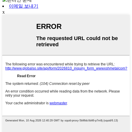
이메일 보내기
x